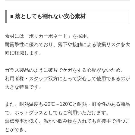
■ 落としても割れない安心素材
素材には「ポリカーボネート」を採用。
耐衝撃性に優れており、落下や接触による破損リスクを大
幅に軽減します。
ガラス製品のように破片でケガをする心配がないため、
利用者様・スタッフ双方にとって安心して使用できるのが
大きな特長です。
また、耐熱温度も-20℃～120℃と耐熱・耐冷性のある商品
で、ホットグラスとしてもご利用いただけます。
熱伝導率が低く、温かい飲み物を入れても直接手で持つこ
とができ、