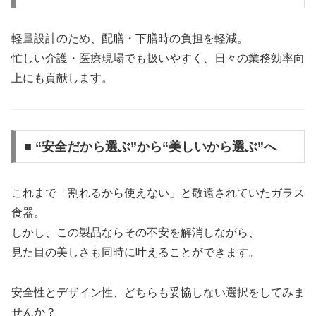
軽量設計のため、配膳・下膳時の負担を軽減。
忙しい介護・医療現場でも扱いやすく、日々の業務効率向
上にも貢献します。
■ “安全だから選ぶ”から“美しいから選ぶ”へ
これまで「割れるから使えない」と敬遠されていたガラス
食器。
しかし、この製品ならその不安を解消しながら、
見た目の美しさも同時に叶えることができます。
安全性とデザイン性、どちらも妥協しない選択をしてみま
せんか？