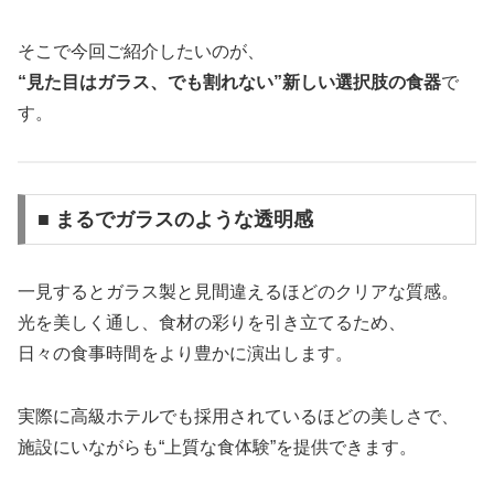
そこで今回ご紹介したいのが、
“見た目はガラス、でも割れない”新しい選択肢の食器
で
す。
■ まるでガラスのような透明感
一見するとガラス製と見間違えるほどのクリアな質感。
光を美しく通し、食材の彩りを引き立てるため、
日々の食事時間をより豊かに演出します。
実際に高級ホテルでも採用されているほどの美しさで、
施設にいながらも“上質な食体験”を提供できます。