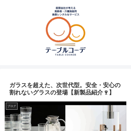
ガラスを超えた、次世代型。安全・安心の
割れないグラスの登場【新製品紹介🍷】
ブログ