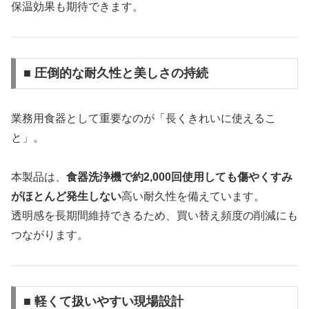
保温効果も期待できます。
■ 圧倒的な耐久性と美しさの持続
業務用食器として重要なのが「長くきれいに使えるこ
と」。
本製品は、
食器洗浄機で約2,000回使用しても傷やくすみ
がほとんど発生しない
高い耐久性を備えています。
透明感を長期間維持できるため、買い替え頻度の削減にも
つながります。
■ 軽くて扱いやすい現場設計