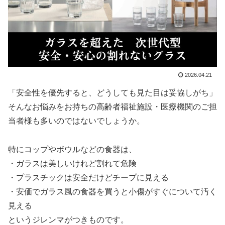
2026.04.21
「安全性を優先すると、どうしても見た目は妥協しがち」
そんなお悩みをお持ちの高齢者福祉施設・医療機関のご担
当者様も多いのではないでしょうか。
特にコップやボウルなどの食器は、
・ガラスは美しいけれど割れて危険
・プラスチックは安全だけどチープに見える
・安価でガラス風の食器を買うと小傷がすぐについて汚く
見える
というジレンマがつきものです。